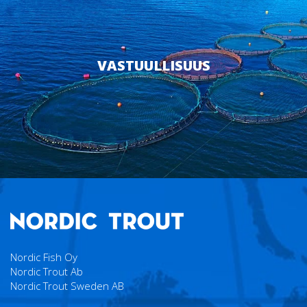
VASTUULLISUUS
Nordic Fish Oy
Nordic Trout Ab
Nordic Trout Sweden AB