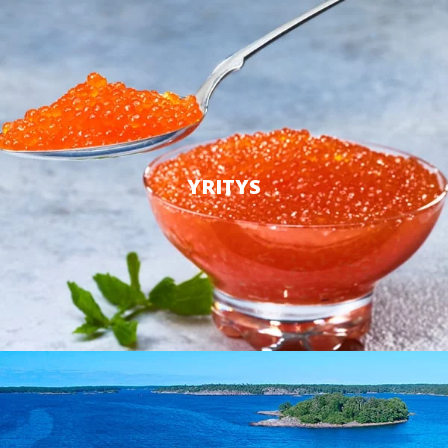
YRITYS