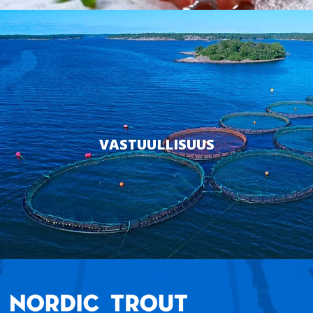
VASTUULLISUUS