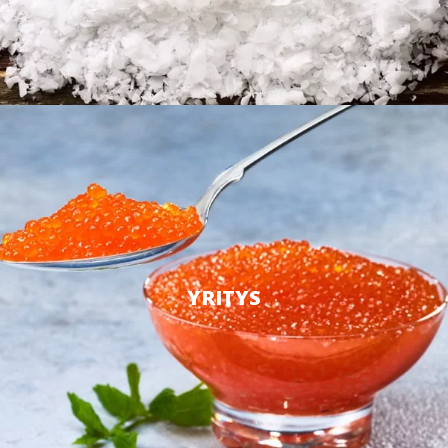
YRITYS