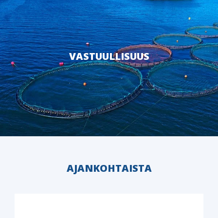
VASTUULLISUUS
AJANKOHTAISTA