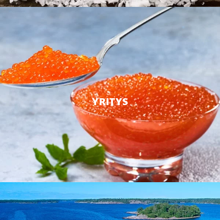
YRITYS