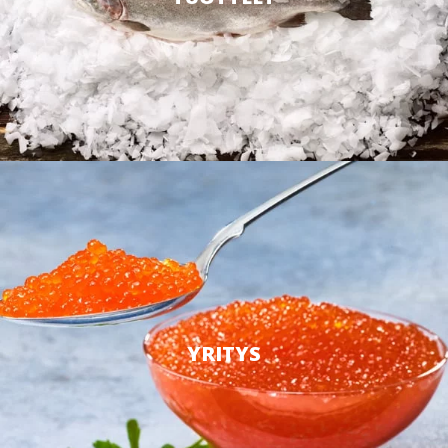
YRITYS