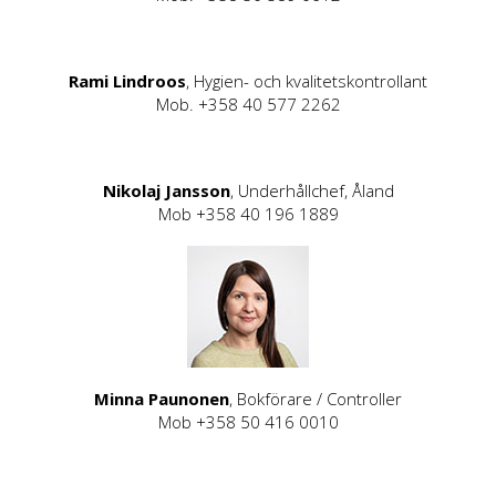
Rami Lindroos
, Hygien- och kvalitetskontrollant
Mob. +358 40 577 2262
Nikolaj Jansson
, Underhållchef, Åland
Mob +358 40 196 1889
Minna Paunonen
, Bokförare / Controller
Mob +358 50 416 0010