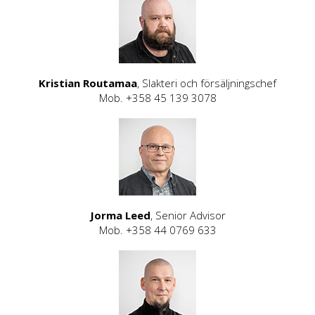
Kristian Routamaa
, Slakteri och försäljningschef
Mob. +358 45 139 3078
Jorma Leed
, Senior Advisor
Mob. +358 44 0769 633