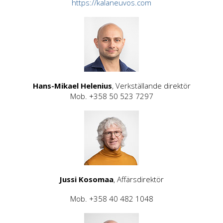
https://kalaneuvos.com
Hans-Mikael Helenius
, Verkställande direktör
Mob. +358 50 523 7297
Jussi Kosomaa
, Affärsdirektör
Mob. +358 40 482 1048