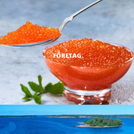
FÖRETAG