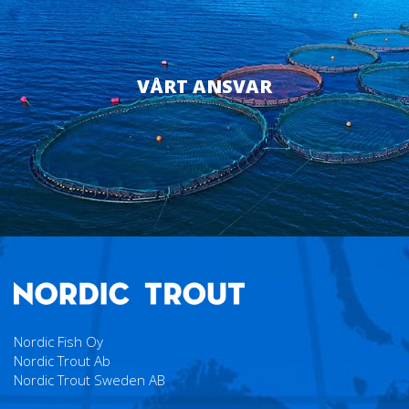
VÅRT ANSVAR
Nordic Fish Oy
Nordic Trout Ab
Nordic Trout Sweden AB