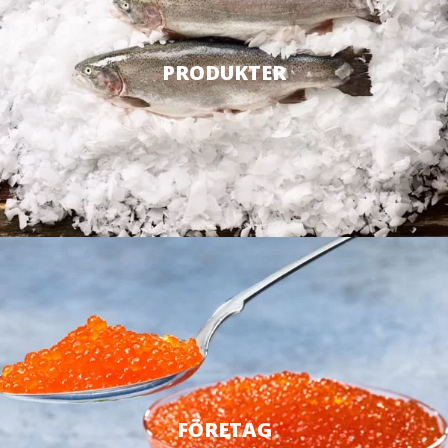
PRODUKTER
FÖRETAG