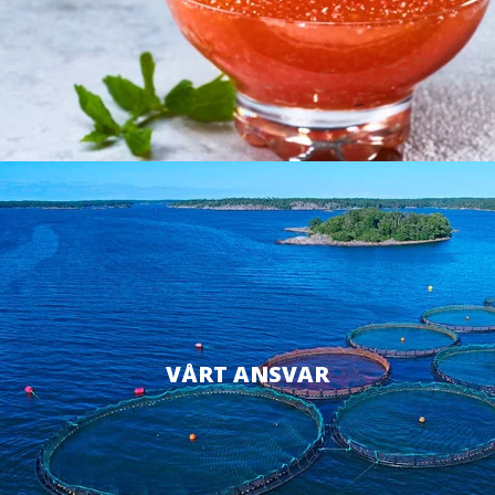
VÅRT ANSVAR