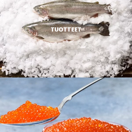
TUOTTEET